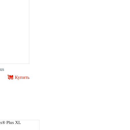
us
Купить