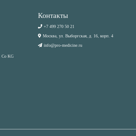
Контакты
+7 499 270 50 21
Москва, ул. Выборгская, д. 16, корп. 4
info@pro-medicine.ru
& Co KG