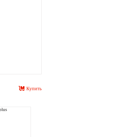
Купить